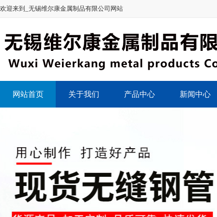
欢迎来到_无锡维尔康金属制品有限公司网站
网站首页
关于我们
产品中心
新闻中心