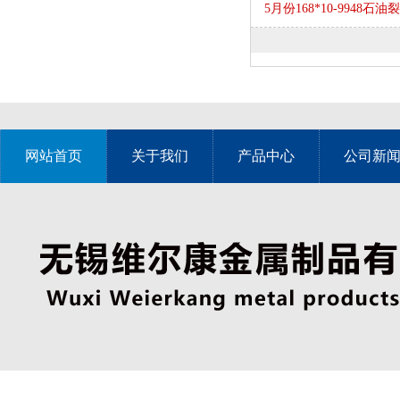
5月份168*10-9948
网站首页
关于我们
产品中心
公司新