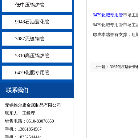
低中压锅炉管
6479化肥专用管
市场主
9948石油裂化管
6479化肥专用管市
虑成本端暂有支撑，短期内
3087无缝钢管
5310高压锅炉管
上一篇：
3087低压锅炉
6479化肥专用管
联系我们
无锡维尔康金属制品有限公司
联系人：王经理
销售电话：0510-83076659
手机：13861854567
手机：18352544444