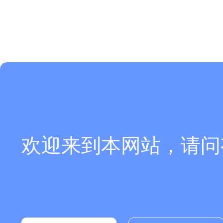
欢迎来到本网站，请问